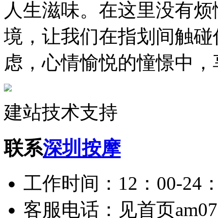
人生滋味。在这里没有烦
境，让我们在指划间触碰
虑，心情愉悦的憧憬中，
建站技术支持
联系
深圳按摩
工作时间：12：00-24：
客服电话：见首页am075