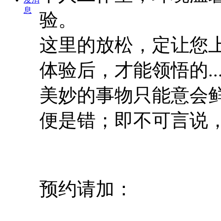
息
验。
这里的放松，定让您
体验后，才能领悟的
..
美妙的事物只能意会
便是错；即不可言说
预约请加：