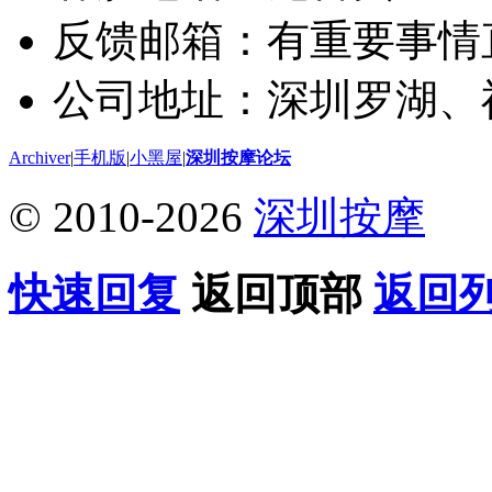
反馈邮箱：有重要事情
公司地址：深圳罗湖、
Archiver
|
手机版
|
小黑屋
|
深圳按摩论坛
© 2010-2026
深圳按摩
快速回复
返回顶部
返回