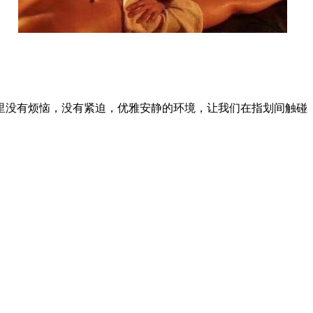
里没有烦恼，没有紧迫，优雅安静的环境，让我们在指划间触碰