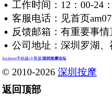
工作时间：12：00-24：
客服电话：见首页am075
反馈邮箱：有重要事情
公司地址：深圳罗湖、
Archiver
|
手机版
|
小黑屋
|
深圳按摩论坛
© 2010-2026
深圳按摩
返回顶部