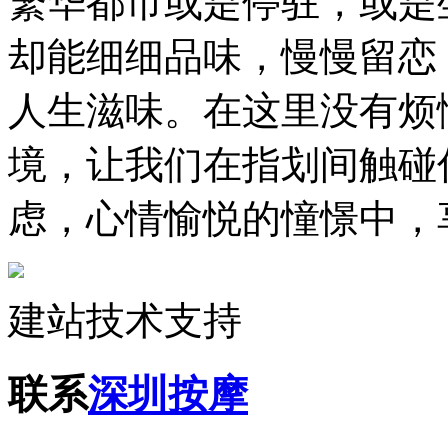
繁华都市或是停驻，或是
却能细细品味，慢慢留恋
人生滋味。在这里没有烦
境，让我们在指划间触碰
虑，心情愉悦的憧憬中，
建站技术支持
联系
深圳按摩