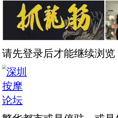
请先登录后才能继续浏览