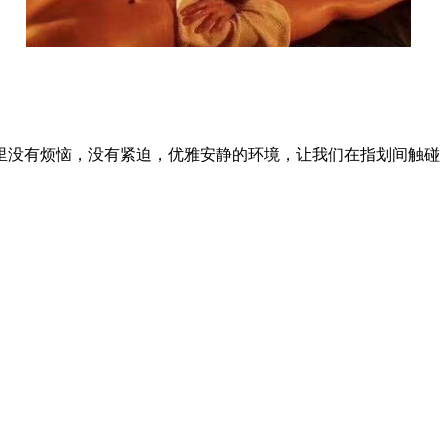
里没有烦恼，没有紧迫，优雅安静的环境，让我们在指划间触碰