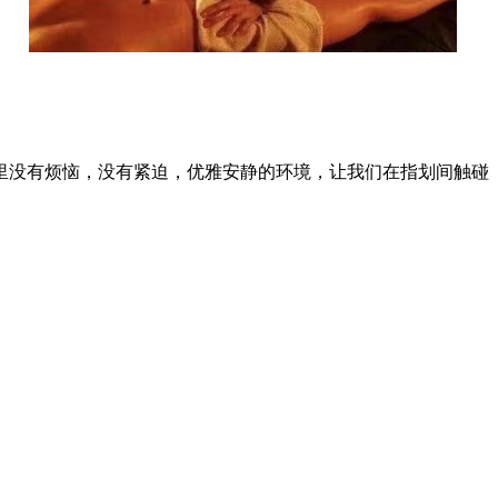
里没有烦恼，没有紧迫，优雅安静的环境，让我们在指划间触碰