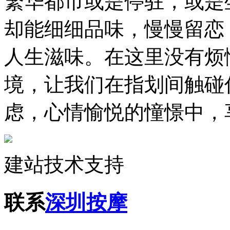
繁华都市或是停驻，或是
却能细细品味，慢慢留恋
人生滋味。在这里没有烦
境，让我们在指划间触碰
虑，心情愉悦的憧憬中，
建站技术支持
联系
深圳按摩