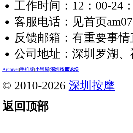
工作时间：12：00-24：
客服电话：见首页am075
反馈邮箱：有重要事情
公司地址：深圳罗湖、
Archiver
|
手机版
|
小黑屋
|
深圳按摩论坛
© 2010-2026
深圳按摩
返回顶部