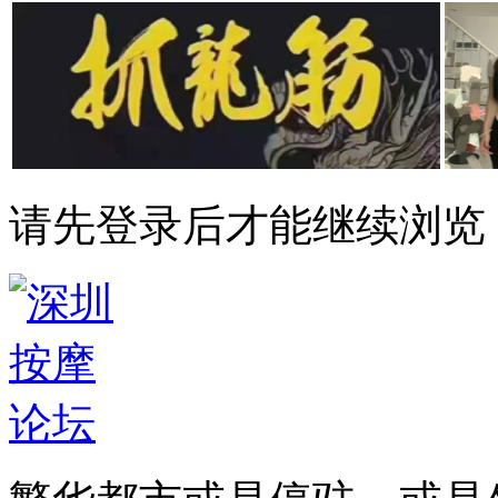
请先登录后才能继续浏览