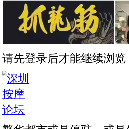
请先登录后才能继续浏览