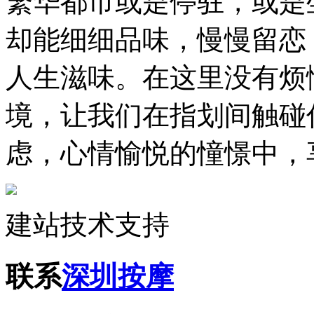
繁华都市或是停驻，或是
却能细细品味，慢慢留恋
人生滋味。在这里没有烦
境，让我们在指划间触碰
虑，心情愉悦的憧憬中，
建站技术支持
联系
深圳按摩