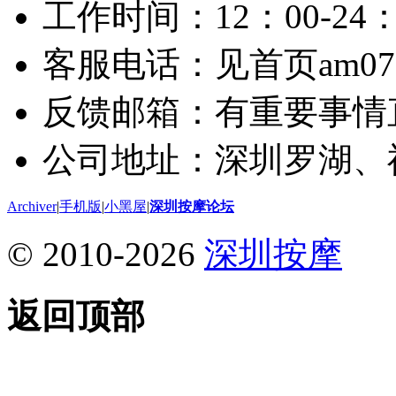
工作时间：12：00-24：
客服电话：见首页am075
反馈邮箱：有重要事情
公司地址：深圳罗湖、
Archiver
|
手机版
|
小黑屋
|
深圳按摩论坛
© 2010-2026
深圳按摩
返回顶部