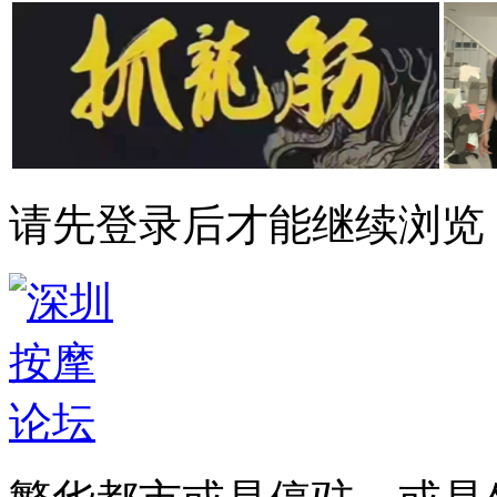
请先登录后才能继续浏览