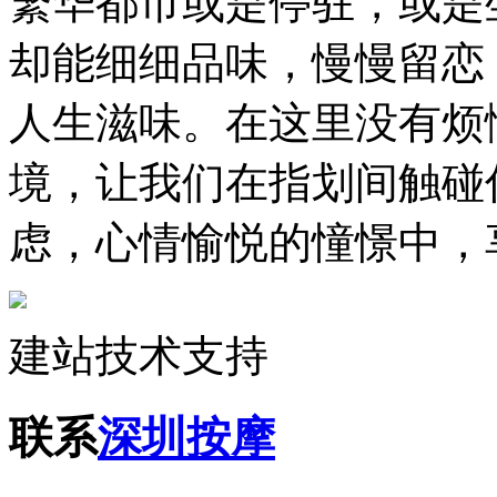
繁华都市或是停驻，或是
却能细细品味，慢慢留恋
人生滋味。在这里没有烦
境，让我们在指划间触碰
虑，心情愉悦的憧憬中，
建站技术支持
联系
深圳按摩