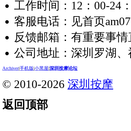
工作时间：12：00-24：
客服电话：见首页am075
反馈邮箱：有重要事情
公司地址：深圳罗湖、
Archiver
|
手机版
|
小黑屋
|
深圳按摩论坛
© 2010-2026
深圳按摩
返回顶部