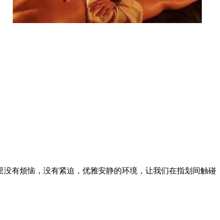
里没有烦恼，没有紧迫，优雅安静的环境，让我们在指划间触碰