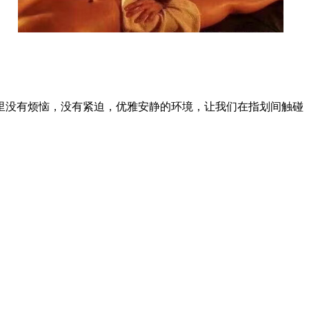
里没有烦恼，没有紧迫，优雅安静的环境，让我们在指划间触碰