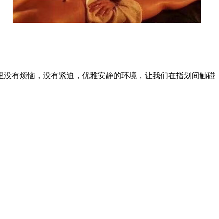
里没有烦恼，没有紧迫，优雅安静的环境，让我们在指划间触碰