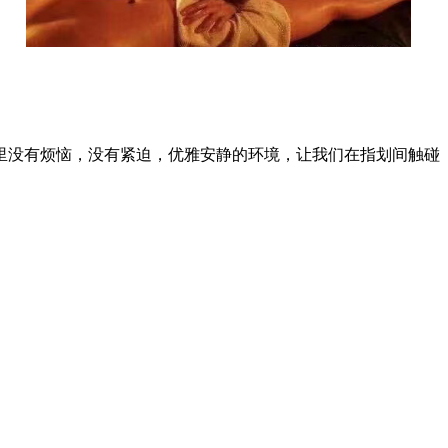
里没有烦恼，没有紧迫，优雅安静的环境，让我们在指划间触碰