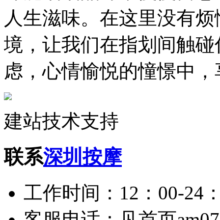
人生滋味。在这里没有烦
境，让我们在指划间触碰
虑，心情愉悦的憧憬中，
建站技术支持
联系
深圳按摩
工作时间：12：00-24：
客服电话：见首页am075