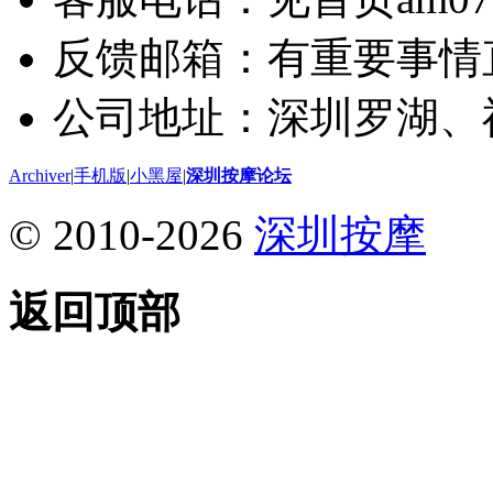
反馈邮箱：有重要事情
公司地址：深圳罗湖、
Archiver
|
手机版
|
小黑屋
|
深圳按摩论坛
© 2010-2026
深圳按摩
返回顶部