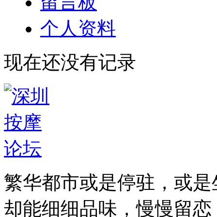
留言板
个人资料
现在还没有记录
繁华都市或是停驻，或是
却能细细品味，慢慢留恋