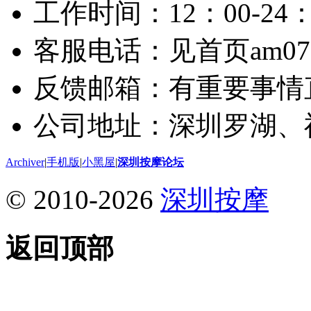
工作时间：12：00-24：
客服电话：见首页am075
反馈邮箱：有重要事情
公司地址：深圳罗湖、
Archiver
|
手机版
|
小黑屋
|
深圳按摩论坛
© 2010-2026
深圳按摩
返回顶部