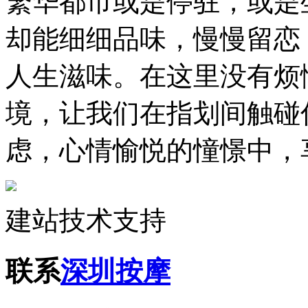
繁华都市或是停驻，或是
却能细细品味，慢慢留恋
人生滋味。在这里没有烦
境，让我们在指划间触碰
虑，心情愉悦的憧憬中，
建站技术支持
联系
深圳按摩