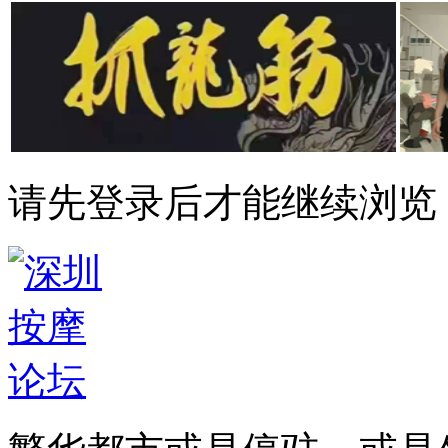
请先登录后才能继续浏览