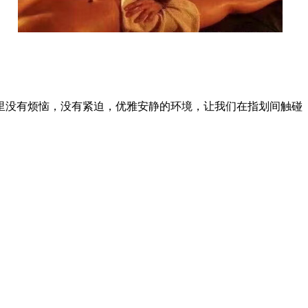
里没有烦恼，没有紧迫，优雅安静的环境，让我们在指划间触碰