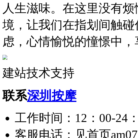
人生滋味。在这里没有烦
境，让我们在指划间触碰
虑，心情愉悦的憧憬中，
建站技术支持
联系
深圳按摩
工作时间：12：00-24：
客服电话：见首页am075