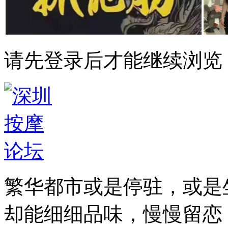
请先登录后才能继续浏览
繁华都市或是停驻，或是
却能细细品味，慢慢留恋