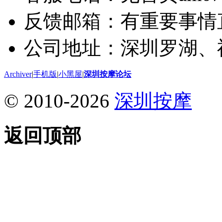
反馈邮箱：有重要事情
公司地址：深圳罗湖、
Archiver
|
手机版
|
小黑屋
|
深圳按摩论坛
© 2010-2026
深圳按摩
返回顶部