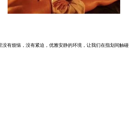
里没有烦恼，没有紧迫，优雅安静的环境，让我们在指划间触碰